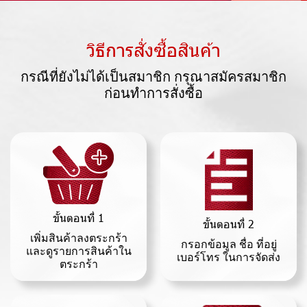
วิธีการสั่งซื้อสินค้า
กรณีที่ยังไม่ได้เป็นสมาชิก กรุณาสมัครสมาชิก
ก่อนทำการสั่งซื้อ
ขั้นตอนที่ 1
ขั้นตอนที่ 2
เพิ่มสินค้าลงตระกร้า
กรอกข้อมูล ชื่อ ที่อยู่
และดูรายการสินค้าใน
เบอร์โทร ในการจัดส่ง
ตระกร้า