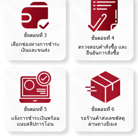
ขั้นตอนที่ 3
ขั้นตอนที่ 4
เลือกช่องทางการชำระ
ตรวจสอบคำสั่งซื้อ และ
เงินและขนส่ง
ยืนยันการสั่งซื้อ
ขั้นตอนที่ 6
ขั้นตอนที่ 5
รอร้านค้าส่งเลขพัสดุ
แจ้งการชำระเงินพร้อม
ผ่านทางอีเมล
แนบสลิปการโอน