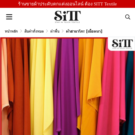
ร้านขายผ้าประดับตกแต่งออนไลน์ ต้อง SITT Textile
หน้าหลัก
สินค้าทั้งหมด
ผ้าพื้น
ผ้าฮานาโกะ [เนื้อหนา]