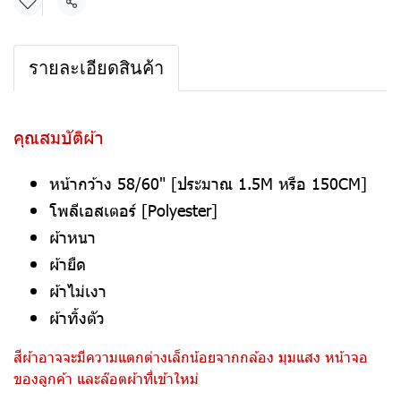
แชร์
รายละเอียดสินค้า
คุณสมบัติผ้า
หน้ากว้าง 58/60" [ประมาณ 1.5M หรือ 150CM]
โพลีเอสเตอร์ [Polyester]
ผ้าหนา
ผ้ายืด
ผ้าไม่เงา
ผ้าทิ้งตัว
สีผ้าอาจจะมีความแตกต่างเล็กน้อยจากกล้อง มุมแสง หน้าจอ
ของลูกค้า และล๊อตผ้าที่เข้าใหม่