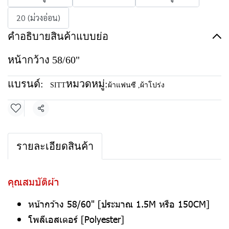
20 (ม่วงอ่อน)
คำอธิบายสินค้าแบบย่อ
หน้ากว้าง 58/60"
แบรนด์:
หมวดหมู่:
SITT
ผ้าแฟนซี
,
ผ้าโปร่ง
แชร์
รายละเอียดสินค้า
คุณสมบัติผ้า
หน้ากว้าง 58/60" [ประมาณ 1.5M หรือ 150CM]
โพลีเอสเตอร์ [Polyester]