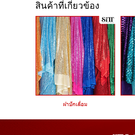
สินค้าที่เกี่ยวข้อง
ผ้าปักเลื่อม