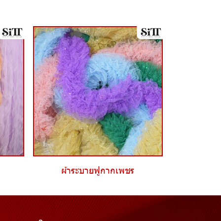
ผ้าระบายฟูกากเพชร