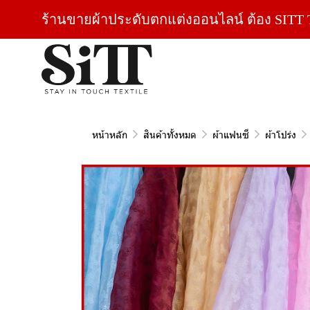
ร้านขายผ้าประดับตกแต่งออนไลน์ ต้อง SITT T
หน้าหลัก
สินค้าทั้งหมด
ผ้าแฟนซี
ผ้าโปร่ง