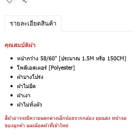
แชร์
รายละเอียดสินค้า
คุณสมบัติผ้า
หน้ากว้าง 58/60" [ประมาณ 1.5M หรือ 150CM]
โพลีเอสเตอร์ [Polyester]
ผ้าบางโปร่ง
ผ้าไม่ยืด
ผ้าเงา
ผ้าไม่ทิ้งตัว
สีผ้าอาจจะมีความแตกต่างเล็กน้อยจากกล้อง มุมแสง หน้าจอ
ของลูกค้า และล๊อตผ้าที่เข้าใหม่