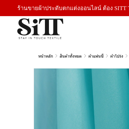
ร้านขายผ้าประดับตกแต่งออนไลน์ ต้อง SITT T
หน้าหลัก
สินค้าทั้งหมด
ผ้าแฟนซี
ผ้าโปร่ง