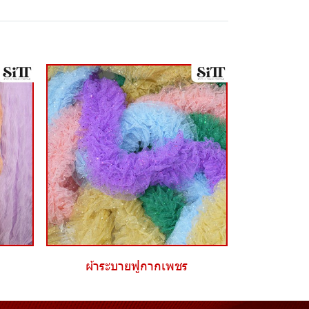
ผ้าระบายฟูกากเพชร