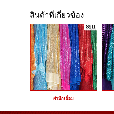
สินค้าที่เกี่ยวข้อง
ผ้าปักเลื่อม