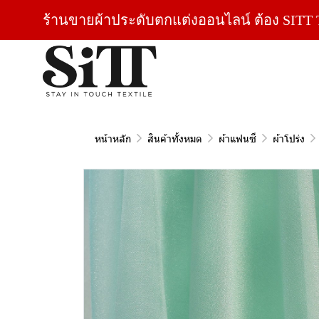
ร้านขายผ้าประดับตกแต่งออนไลน์ ต้อง SITT T
หน้าหลัก
สินค้าทั้งหมด
ผ้าแฟนซี
ผ้าโปร่ง