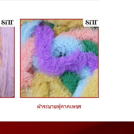
ผ้าระบายฟูกากเพชร