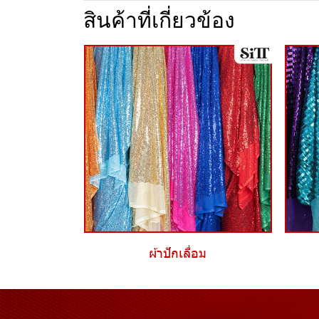
สินค้าที่เกี่ยวข้อง
ผ้าปักเลื่อม