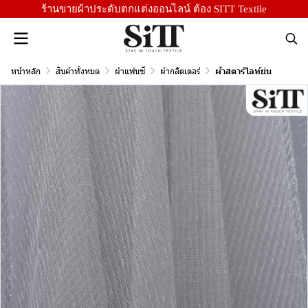
ร้านขายผ้าประดับตกแต่งออนไลน์ ต้อง SITT Textile
หน้าหลัก
สินค้าทั้งหมด
ผ้าแฟนซี
ผ้ากลิตเตอร์
ผ้าสตาร์ไลท์ย่น