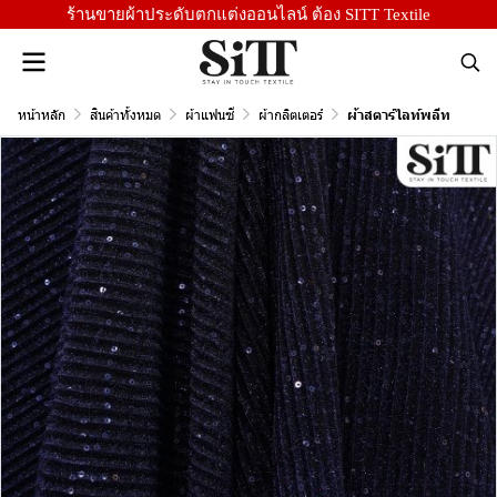
ร้านขายผ้าประดับตกแต่งออนไลน์ ต้อง SITT Textile
หน้าหลัก
สินค้าทั้งหมด
ผ้าแฟนซี
ผ้ากลิตเตอร์
ผ้าสตาร์ไลท์พลีท