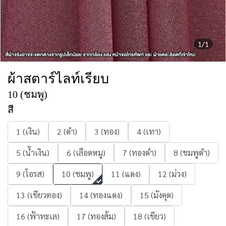
1/1
ผ้าสตาร์ไลท์เรียบ
10 (ชมพู)
สี
1 (เงิน)
2 (ดำ)
3 (ทอง)
4 (เทา)
5 (น้ำเงิน)
6 (เลือดหมู)
7 (ทองดำ)
8 (ชมพูดำ)
9 (โอรส)
10 (ชมพู)
11 (แดง)
12 (ม่วง)
13 (เขียวตอง)
14 (ทองแดง)
15 (มังคุด)
16 (ฟ้าทะเล)
17 (ทองส้ม)
18 (เขียว)