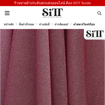
ร้านขายผ้าประดับตกแต่งออนไลน์ ต้อง SITT Textile
หน้าหลัก
สินค้าทั้งหมด
ผ้าแฟนซี
ผ้ากลิตเตอร์
ผ้าสตาร์ไลท์เรียบ