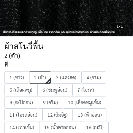
1/1
ผ้าสโนวี่พื้น
2 (ดำ)
สี
1 (ขาว)
2 (ดำ)
3 (แดงสด)
4 (กรม)
5 (เลือดหมู)
6 (ชมพูอ่อน)
7 (โอรส)
8 (กะปิอ่อน)
9 (ครีม)
10 (เลือดหมูเข้ม)
11 (โอรสอ่อน)
12 (ส้มอิฐ)
13 (ฟ้าอ่อน)
14 (เทาเข้ม)
15 (น้ำตาลอ่อน)
16 (กะปิ)