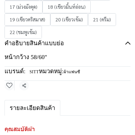
17 (ม่วงมังคุด)
18 (เขียวมิ้นท์อ่อน)
19 (เขียวคริสมาส)
20 (เขียวเข้ม)
21 (ครีม)
22 (ชมพูเข้ม)
คำอธิบายสินค้าแบบย่อ
หน้ากว้าง 58/60"
แบรนด์:
หมวดหมู่:
SITT
ผ้าแฟนซี
แชร์
รายละเอียดสินค้า
คุณสมบัติผ้า