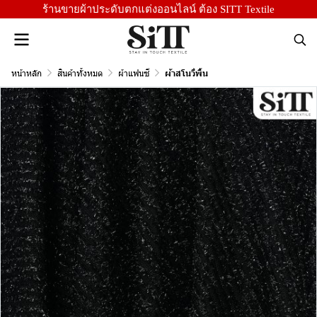
ร้านขายผ้าประดับตกแต่งออนไลน์ ต้อง SITT Textile
หน้าหลัก
สินค้าทั้งหมด
ผ้าแฟนซี
ผ้าสโนวี่พื้น