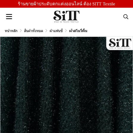
ร้านขายผ้าประดับตกแต่งออนไลน์ ต้อง SITT Textile
หน้าหลัก
สินค้าทั้งหมด
ผ้าแฟนซี
ผ้าสโนวี่พื้น