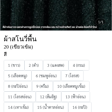
1/1
ผ้าสโนวี่พื้น
20 (เขียวเข้ม)
สี
1 (ขาว)
2 (ดำ)
3 (แดงสด)
4 (กรม)
5 (เลือดหมู)
6 (ชมพูอ่อน)
7 (โอรส)
8 (กะปิอ่อน)
9 (ครีม)
10 (เลือดหมูเข้ม)
11 (โอรสอ่อน)
12 (ส้มอิฐ)
13 (ฟ้าอ่อน)
14 (เทาเข้ม)
15 (น้ำตาลอ่อน)
16 (กะปิ)