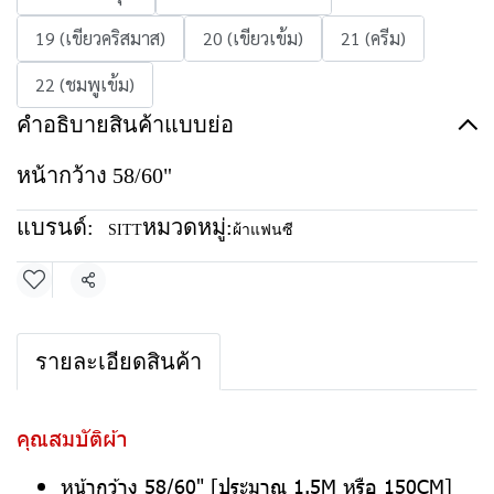
19 (เขียวคริสมาส)
20 (เขียวเข้ม)
21 (ครีม)
22 (ชมพูเข้ม)
คำอธิบายสินค้าแบบย่อ
หน้ากว้าง 58/60"
แบรนด์:
หมวดหมู่:
SITT
ผ้าแฟนซี
แชร์
รายละเอียดสินค้า
คุณสมบัติผ้า
หน้ากว้าง 58/60" [ประมาณ 1.5M หรือ 150CM]