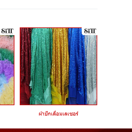
ผ้าปักเลื่อมเลเซอร์