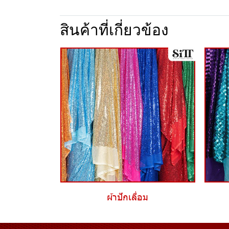
สินค้าที่เกี่ยวข้อง
ผ้าปักเลื่อม