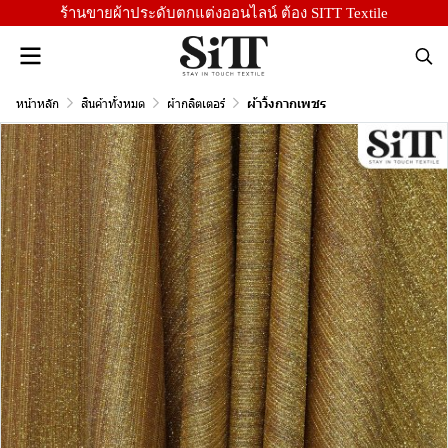
ร้านขายผ้าประดับตกแต่งออนไลน์ ต้อง SITT Textile
หน้าหลัก
สินค้าทั้งหมด
ผ้ากลิตเตอร์
ผ้าวิ้งกากเพชร