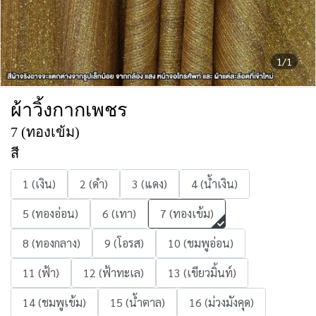
1/1
ผ้าวิ้งกากเพชร
7 (ทองเข้ม)
สี
1 (เงิน)
2 (ดำ)
3 (แดง)
4 (น้ำเงิน)
5 (ทองอ่อน)
6 (เทา)
7 (ทองเข้ม)
8 (ทองกลาง)
9 (โอรส)
10 (ชมพูอ่อน)
11 (ฟ้า)
12 (ฟ้าทะเล)
13 (เขียวมิ้นท์)
14 (ชมพูเข้ม)
15 (น้ำตาล)
16 (ม่วงมังคุด)