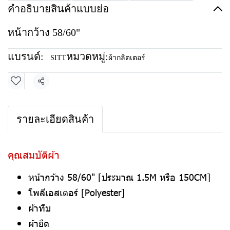
คำอธิบายสินค้าแบบย่อ
หน้ากว้าง 58/60"
แบรนด์:
หมวดหมู่:
SITT
ผ้ากลิตเตอร์
แชร์
รายละเอียดสินค้า
คุณสมบัติผ้า
หน้ากว้าง 58/60" [ประมาณ 1.5M หรือ 150CM]
โพลีเอสเตอร์ [Polyester]
ผ้าทึบ
ผ้ายืด