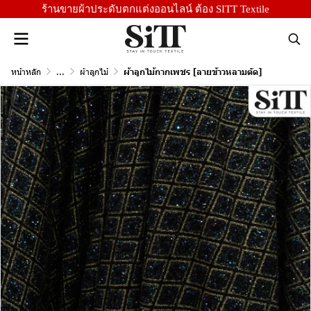
ร้านขายผ้าประดับตกแต่งออนไลน์ ต้อง SITT Textile
หน้าหลัก
...
ผ้าลูกไม้
ผ้าลูกไม้กากเพชร [ลายข้าวหลามตัด]