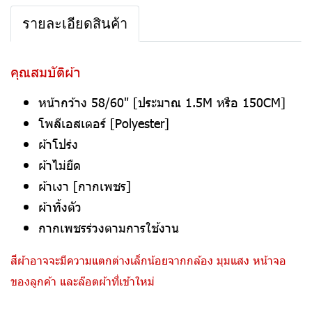
รายละเอียดสินค้า
คุณสมบัติผ้า
หน้ากว้าง 58/60" [ประมาณ 1.5M หรือ 150CM]
โพลีเอสเตอร์ [Polyester]
ผ้าโปร่ง
ผ้าไม่ยืด
ผ้าเงา [กากเพชร]
ผ้าทิ้งตัว
กากเพชรร่วงตามการใช้งาน
สีผ้าอาจจะมีความแตกต่างเล็กน้อยจากกล้อง มุมแสง หน้าจอ
ของลูกค้า และล๊อตผ้าที่เข้าใหม่