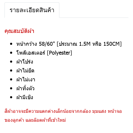
รายละเอียดสินค้า
คุณสมบัติผ้า
หน้ากว้าง 58/60" [ประมาณ 1.5M หรือ 150CM]
โพลีเอสเตอร์ [Polyester]
ผ้าโปร่ง
ผ้าไม่ยืด
ผ้าไม่เงา
ผ้าทิ้งตัว
ผ้ามีเชิง
สีผ้าอาจจะมีความแตกต่างเล็กน้อยจากกล้อง มุมแสง หน้าจอ
ของลูกค้า และล๊อตผ้าที่เข้าใหม่