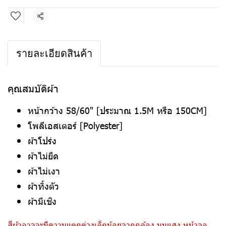
แชร์
รายละเอียดสินค้า
คุณสมบัติผ้า
หน้ากว้าง 58/60" [ประมาณ 1.5M หรือ 150CM]
โพลีเอสเตอร์ [Polyester]
ผ้าโปร่ง
ผ้าไม่ยืด
ผ้าไม่เงา
ผ้าทิ้งตัว
ผ้ามีเชิง
สีผ้าอาจจะมีความแตกต่างเล็กน้อยจากกล้อง มุมแสง หน้าจอ