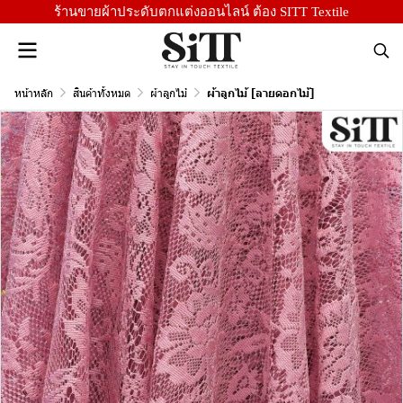
ร้านขายผ้าประดับตกแต่งออนไลน์ ต้อง SITT Textile
หน้าหลัก
สินค้าทั้งหมด
ผ้าลูกไม้
ผ้าลูกไม้ [ลายดอกไม้]