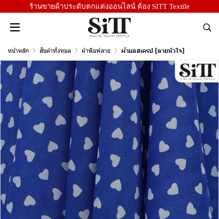
ร้านขายผ้าประดับตกแต่งออนไลน์ ต้อง SITT Textile
หน้าหลัก
สินค้าทั้งหมด
ผ้าพิมพ์ลาย
ผ้ามอสเครป [ลายหัวใจ]