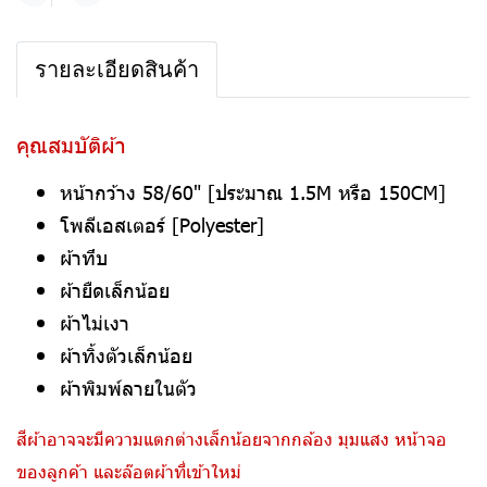
รายละเอียดสินค้า
คุณสมบัติผ้า
หน้ากว้าง 58/60" [ประมาณ 1.5M หรือ 150CM]
โพลีเอสเตอร์ [Polyester]
ผ้าทึบ
ผ้ายืดเล็กน้อย
ผ้าไม่เงา
ผ้าทิ้งตัวเล็กน้อย
ผ้าพิมพ์ลายในตัว
สีผ้าอาจจะมีความแตกต่างเล็กน้อยจากกล้อง มุมแสง หน้าจอ
ของลูกค้า และล๊อตผ้าที่เข้าใหม่