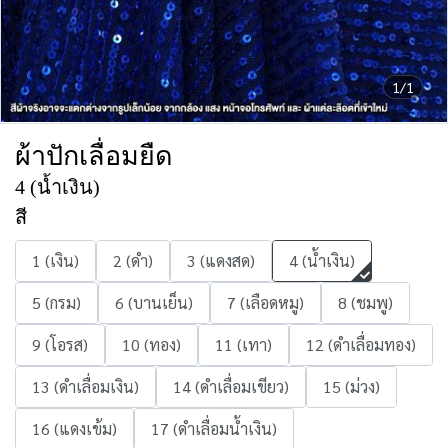
1/1
ผ้าปักเลื่อมยืด
4 (น้ำเงิน)
สี
1 (เงิน)
2 (ดำ)
3 (แดงสด)
4 (น้ำเงิน)
5 (กรม)
6 (บานเย็น)
7 (เลือดหมู)
8 (ชมพู)
9 (โอรส)
10 (ทอง)
11 (เทา)
12 (ดำเลื่อมทอง)
13 (ดำเลื่อมเงิน)
14 (ดำเลื่อมเขียว)
15 (ม่วง)
16 (แดงเข้ม)
17 (ดำเลื่อมน้ำเงิน)