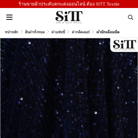
ร้านขายผ้าประดับตกแต่งออนไลน์ ต้อง SITT Textile
หน้าหลัก
สินค้าทั้งหมด
ผ้าแฟนซี
ผ้ากลิตเตอร์
ผ้าปักเลื่อมยืด