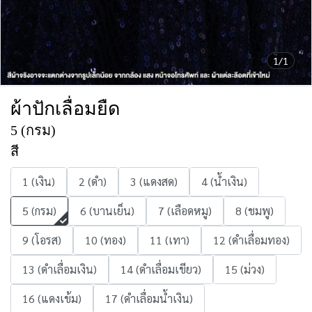
1/1
ผ้าปักเลื่อมยืด
5 (กรม)
สี
1 (เงิน)
2 (ดำ)
3 (แดงสด)
4 (น้ำเงิน)
5 (กรม)
6 (บานเย็น)
7 (เลือดหมู)
8 (ชมพู)
9 (โอรส)
10 (ทอง)
11 (เทา)
12 (ดำเลื่อมทอง)
13 (ดำเลื่อมเงิน)
14 (ดำเลื่อมเขียว)
15 (ม่วง)
16 (แดงเข้ม)
17 (ดำเลื่อมน้ำเงิน)