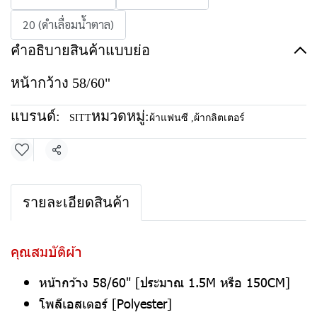
20 (ดำเลื่อมน้ำตาล)
คำอธิบายสินค้าแบบย่อ
หน้ากว้าง 58/60"
แบรนด์:
หมวดหมู่:
SITT
ผ้าแฟนซี
,
ผ้ากลิตเตอร์
แชร์
รายละเอียดสินค้า
คุณสมบัติผ้า
หน้ากว้าง 58/60" [ประมาณ 1.5M หรือ 150CM]
โพลีเอสเตอร์ [Polyester]