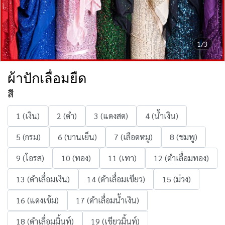
1/3
ผ้าปักเลื่อมยืด
สี
1 (เงิน)
2 (ดำ)
3 (แดงสด)
4 (น้ำเงิน)
5 (กรม)
6 (บานเย็น)
7 (เลือดหมู)
8 (ชมพู)
9 (โอรส)
10 (ทอง)
11 (เทา)
12 (ดำเลื่อมทอง)
13 (ดำเลื่อมเงิน)
14 (ดำเลื่อมเขียว)
15 (ม่วง)
16 (แดงเข้ม)
17 (ดำเลื่อมน้ำเงิน)
18 (ดำเลื่อมมิ้นท์)
19 (เขียวมิ้นท์)