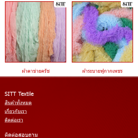
ผ้าตาข่ายครัช
ผ้าระบายฟูกากเพชร
SITT Textile
สินค้าทั้งหมด
เกี่ยวกับเรา
ติดต่อเรา
ติดต่อสอบถาม