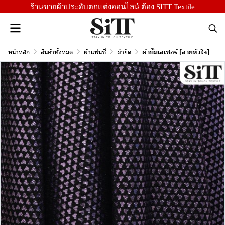
ร้านขายผ้าประดับตกแต่งออนไลน์ ต้อง SITT Textile
หน้าหลัก
สินค้าทั้งหมด
ผ้าแฟนซี
ผ้ายืด
ผ้าบั๊มเลเซอร์ [ลายหัวใจ]