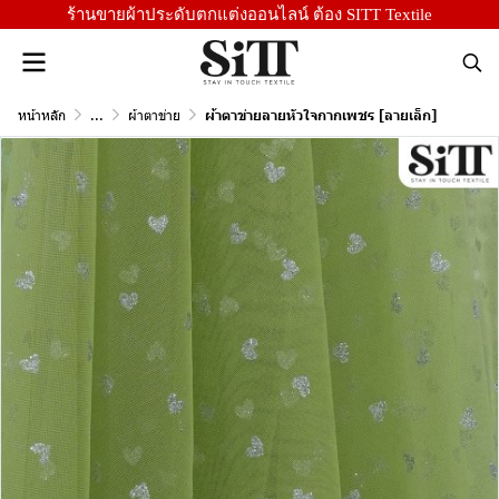
ร้านขายผ้าประดับตกแต่งออนไลน์ ต้อง SITT Textile
หน้าหลัก
...
ผ้าตาข่าย
ผ้าตาข่ายลายหัวใจกากเพชร [ลายเล็ก]