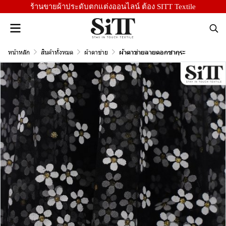
ร้านขายผ้าประดับตกแต่งออนไลน์ ต้อง SITT Textile
หน้าหลัก
สินค้าทั้งหมด
ผ้าตาข่าย
ผ้าตาข่ายลายดอกซากุระ