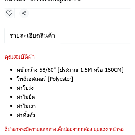
แชร์
รายละเอียดสินค้า
คุณสมบัติผ้า
หน้ากว้าง 58/60" [ประมาณ 1.5M หรือ 150CM]
โพลีเอสเตอร์ [Polyester]
ผ้าโปร่ง
ผ้าไม่ยืด
ผ้าไม่เงา
ผ้าทิ้งตัว
สีผ้าอาจจะมีความแตกต่างเล็กน้อยจากกล้อง มุมแสง หน้าจอ