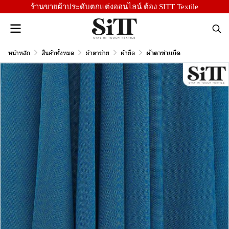
ร้านขายผ้าประดับตกแต่งออนไลน์ ต้อง SITT Textile
หน้าหลัก
สินค้าทั้งหมด
ผ้าตาข่าย
ผ้ายืด
ผ้าตาข่ายยืด