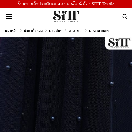
ร้านขายผ้าประดับตกแต่งออนไลน์ ต้อง SITT Textile
หน้าหลัก
สินค้าทั้งหมด
ผ้าแฟนซี
ผ้าตาข่าย
ผ้าตาข่ายมุก