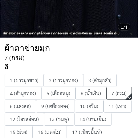
1/1
ผ้าตาข่ายมุก
7 (กรม)
สี
1 (ขาวมุกขาว)
2 (ขาวมุกทอง)
3 (ดำมุกดำ)
4 (ดำมุกทอง)
5 (เลือดหมู)
6 (น้ำเงิน)
7 (กรม)
8 (แดงสด)
9 (เหลืองทอง)
10 (ครีม)
11 (เทา)
12 (โอรสอ่อน)
13 (ชมพู)
14 (บานเย็น)
15 (ม่วง)
16 (แตงโม)
17 (เขียวมิ้นท์)