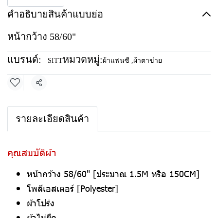
คำอธิบายสินค้าแบบย่อ
หน้ากว้าง 58/60"
แบรนด์:
หมวดหมู่:
SITT
ผ้าแฟนซี
,
ผ้าตาข่าย
แชร์
รายละเอียดสินค้า
คุณสมบัติผ้า
หน้ากว้าง 58/60" [ประมาณ 1.5M หรือ 150CM]
โพลีเอสเตอร์ [Polyester]
ผ้าโปร่ง
ผ้าไม่ยืด