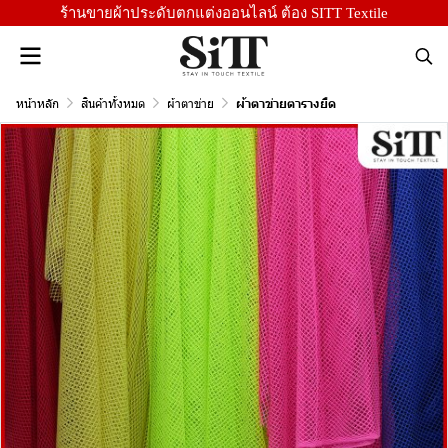
ร้านขายผ้าประดับตกแต่งออนไลน์ ต้อง SITT Textile
หน้าหลัก
สินค้าทั้งหมด
ผ้าตาข่าย
ผ้าตาข่ายตารางยืด