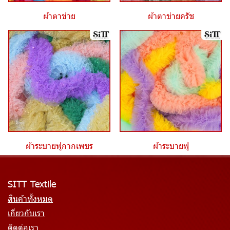
ผ้าตาข่าย
ผ้าตาข่ายครัช
ผ้าระบายฟูกากเพชร
ผ้าระบายฟู
SITT Textile
สินค้าทั้งหมด
เกี่ยวกับเรา
ติดต่อเรา