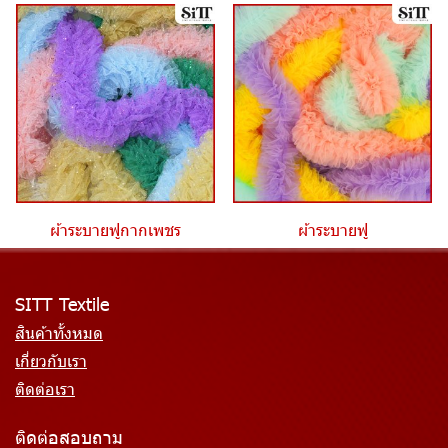
ผ้าระบายฟูกากเพชร
ผ้าระบายฟู
SITT Textile
สินค้าทั้งหมด
เกี่ยวกับเรา
ติดต่อเรา
ติดต่อสอบถาม