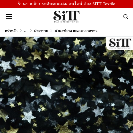
ร้านขายผ้าประดับตกแต่งออนไลน์ ต้อง SITT Textile
หน้าหลัก
...
ผ้าตาข่าย
ผ้าตาข่ายลายดาวกากเพชร