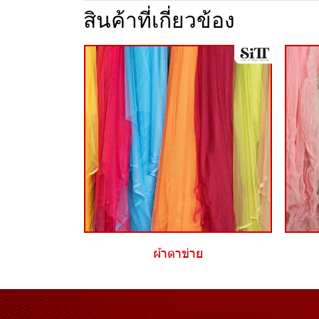
สินค้าที่เกี่ยวข้อง
ผ้าตาข่าย