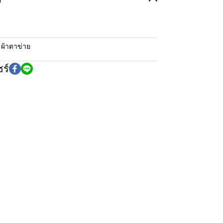
:
ผ้าตาข่าย
ร์