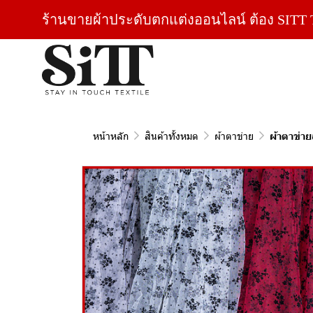
ร้านขายผ้าประดับตกแต่งออนไลน์ ต้อง SITT T
หน้าหลัก
สินค้าทั้งหมด
ผ้าตาข่าย
ผ้าตาข่า