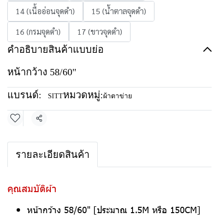
14 (เนื้ออ่อนจุดดำ)
15 (น้ำตาลจุดดำ)
16 (กรมจุดดำ)
17 (ขาวจุดดำ)
คำอธิบายสินค้าแบบย่อ
หน้ากว้าง 58/60"
แบรนด์:
หมวดหมู่:
SITT
ผ้าตาข่าย
แชร์
รายละเอียดสินค้า
คุณสมบัติผ้า
หน้ากว้าง 58/60" [ประมาณ 1.5M หรือ 150CM]