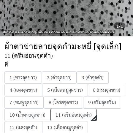
1/1
ผ้าตาข่ายลายจุดกำมะหยี่ [จุดเล็ก]
11 (ครีมอ่อนจุดดำ)
สี
1 (ขาวจุดขาว)
2 (ดำจุดขาว)
3 (ดำจุดดำ)
4 (แดงจุดขาว)
5 (เลือดหมูจุดขาว)
6 (กรมจุดขาว)
7 (ชมพูจุดขาว)
8 (โอรสจุดขาว)
9 (ครีมจุดครีม)
10 (น้ำตาลจุดขาว)
11 (ครีมอ่อนจุดดำ)
12 (แดงจุดดำ)
13 (เลือดหมูจุดดำ)