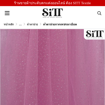
ร้านขายผ้าประดับตกแต่งออนไลน์ ต้อง SITT Textile
หน้าหลัก
...
ผ้าตาข่าย
ผ้าตาข่ายกากเพชรละเอียด