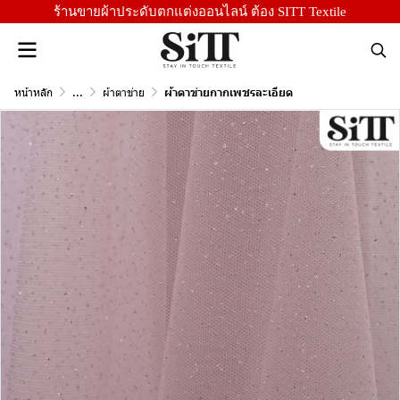
ร้านขายผ้าประดับตกแต่งออนไลน์ ต้อง SITT Textile
หน้าหลัก
...
ผ้าตาข่าย
ผ้าตาข่ายกากเพชรละเอียด