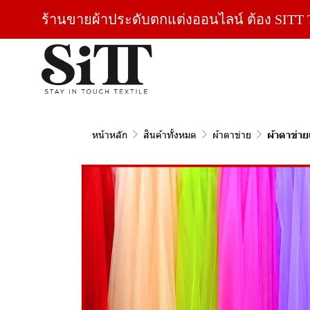
ร้านขายผ้าประดับตกแต่งออนไลน์ ต้อง SITT T
หน้าหลัก
สินค้าทั้งหมด
ผ้าตาข่าย
ผ้าตาข่ายเ