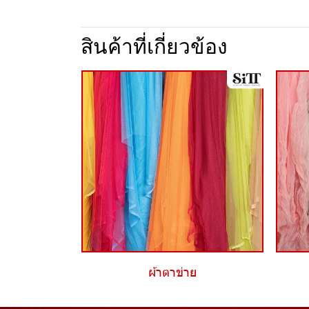
สินค้าที่เกี่ยวข้อง
ผ้าตาข่าย