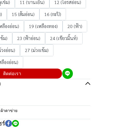
ูเข้ม)
11 (บานเย็น)
12 (โอรสอ่อน)
ม)
15 (ส้มอ่อน)
16 (กะปิ)
หลืองอ่อน)
19 (เหลืองทอง)
20 (ฟ้า)
ข้ม)
23 (ฟ้าอ่อน)
24 (เขียวมิ้นท์)
ม่วงอ่อน)
27 (ม่วงเข้ม)
หลืองอ่อน)
ติดต่อเรา
อ
:
ผ้าตาข่าย
ร์