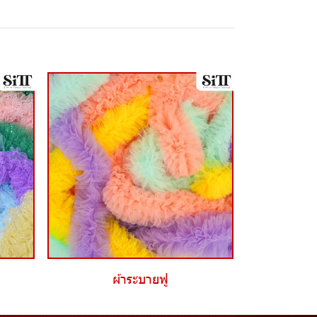
ผ้าระบายฟู