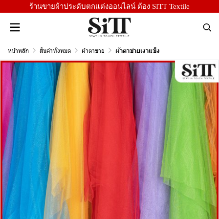
ร้านขายผ้าประดับตกแต่งออนไลน์ ต้อง SITT Textile
หน้าหลัก
สินค้าทั้งหมด
ผ้าตาข่าย
ผ้าตาข่ายเงาแข็ง