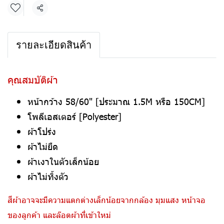
แชร์
รายละเอียดสินค้า
คุณสมบัติผ้า
หน้ากว้าง 58/60" [ประมาณ 1.5M หรือ 150CM]
โพลีเอสเตอร์ [Polyester]
ผ้าโปร่ง
ผ้าไม่ยืด
ผ้าเงาในตัวเล็กน้อย
ผ้าไม่ทิ้งตัว
สีผ้าอาจจะมีความแตกต่างเล็กน้อยจากกล้อง มุมแสง หน้าจอ
ของลูกค้า และล๊อตผ้าที่เข้าใหม่