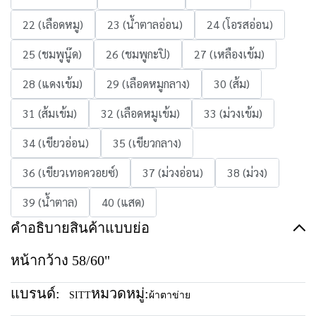
22 (เลือดหมู)
23 (น้ำตาลอ่อน)
24 (โอรสอ่อน)
25 (ชมพูนู๊ด)
26 (ชมพูกะปิ)
27 (เหลืองเข้ม)
28 (แดงเข้ม)
29 (เลือดหมูกลาง)
30 (ส้ม)
31 (ส้มเข้ม)
32 (เลือดหมูเข้ม)
33 (ม่วงเข้ม)
34 (เขียวอ่อน)
35 (เขียวกลาง)
36 (เขียวเทอควอยซ์)
37 (ม่วงอ่อน)
38 (ม่วง)
39 (น้ำตาล)
40 (แสด)
คำอธิบายสินค้าแบบย่อ
หน้ากว้าง 58/60"
แบรนด์:
หมวดหมู่:
SITT
ผ้าตาข่าย