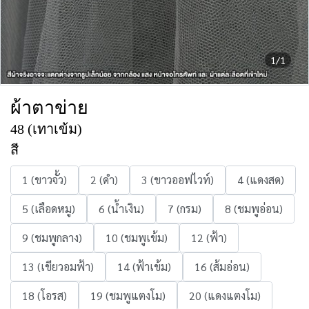
1/1
ผ้าตาข่าย
48 (เทาเข้ม)
สี
1 (ขาวจั้ว)
2 (ดำ)
3 (ขาวออฟไวท์)
4 (แดงสด)
5 (เลือดหมู)
6 (น้ำเงิน)
7 (กรม)
8 (ชมพูอ่อน)
9 (ชมพูกลาง)
10 (ชมพูเข้ม)
12 (ฟ้า)
13 (เขียวอมฟ้า)
14 (ฟ้าเข้ม)
16 (ส้มอ่อน)
18 (โอรส)
19 (ชมพูแตงโม)
20 (แดงแตงโม)