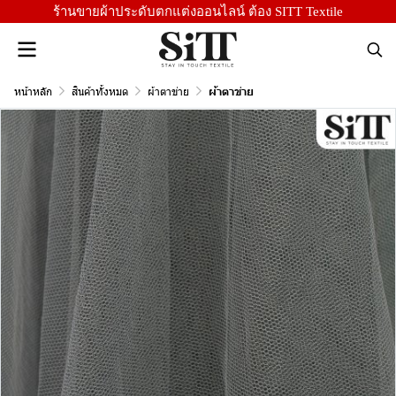
ร้านขายผ้าประดับตกแต่งออนไลน์ ต้อง SITT Textile
หน้าหลัก
สินค้าทั้งหมด
ผ้าตาข่าย
ผ้าตาข่าย