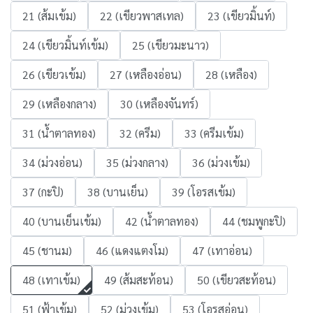
21 (ส้มเข้ม)
22 (เขียวพาสเทล)
23 (เขียวมิ้นท์)
24 (เขียวมิ้นท์เข้ม)
25 (เขียวมะนาว)
26 (เขียวเข้ม)
27 (เหลืองอ่อน)
28 (เหลือง)
29 (เหลืองกลาง)
30 (เหลืองจันทร์)
31 (น้ำตาลทอง)
32 (ครีม)
33 (ครีมเข้ม)
34 (ม่วงอ่อน)
35 (ม่วงกลาง)
36 (ม่วงเข้ม)
37 (กะปิ)
38 (บานเย็น)
39 (โอรสเข้ม)
40 (บานเย็นเข้ม)
42 (น้ำตาลทอง)
44 (ชมพูกะปิ)
45 (ชานม)
46 (แดงแตงโม)
47 (เทาอ่อน)
48 (เทาเข้ม)
49 (ส้มสะท้อน)
50 (เขียวสะท้อน)
51 (ฟ้าเข้ม)
52 (ม่วงเข้ม)
53 (โอรสอ่อน)