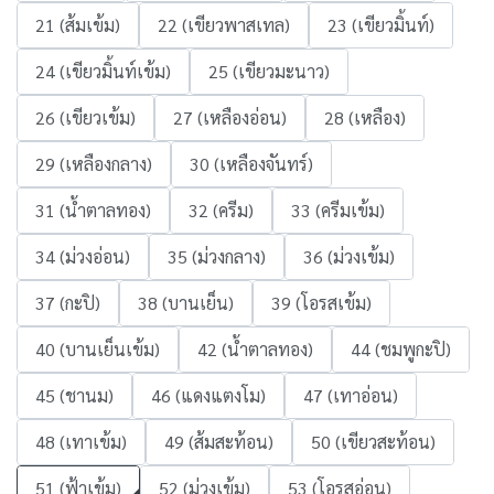
21 (ส้มเข้ม)
22 (เขียวพาสเทล)
23 (เขียวมิ้นท์)
24 (เขียวมิ้นท์เข้ม)
25 (เขียวมะนาว)
26 (เขียวเข้ม)
27 (เหลืองอ่อน)
28 (เหลือง)
29 (เหลืองกลาง)
30 (เหลืองจันทร์)
31 (น้ำตาลทอง)
32 (ครีม)
33 (ครีมเข้ม)
34 (ม่วงอ่อน)
35 (ม่วงกลาง)
36 (ม่วงเข้ม)
37 (กะปิ)
38 (บานเย็น)
39 (โอรสเข้ม)
40 (บานเย็นเข้ม)
42 (น้ำตาลทอง)
44 (ชมพูกะปิ)
45 (ชานม)
46 (แดงแตงโม)
47 (เทาอ่อน)
48 (เทาเข้ม)
49 (ส้มสะท้อน)
50 (เขียวสะท้อน)
51 (ฟ้าเข้ม)
52 (ม่วงเข้ม)
53 (โอรสอ่อน)