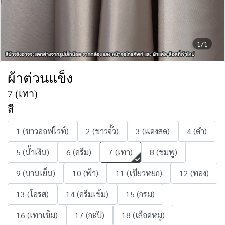
1/1
ผ้าต่วนแข็ง
7 (เทา)
สี
1 (ขาวออฟไวท์)
2 (ขาวจั้ว)
3 (แดงสด)
4 (ดำ)
5 (น้ำเงิน)
6 (ครีม)
7 (เทา)
8 (ชมพู)
9 (บานเย็น)
10 (ฟ้า)
11 (เขียวหยก)
12 (ทอง)
13 (โอรส)
14 (ครีมเข้ม)
15 (กรม)
16 (เทาเข้ม)
17 (กะปิ)
18 (เลือดหมู)