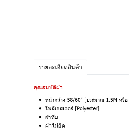
รายละเอียดสินค้า
คุณสมบัติผ้า
หน้ากว้าง 58/60" [ประมาณ 1.5M หรื
โพลีเอสเตอร์ [Polyester]
ผ้าทึบ
ผ้าไม่ยืด