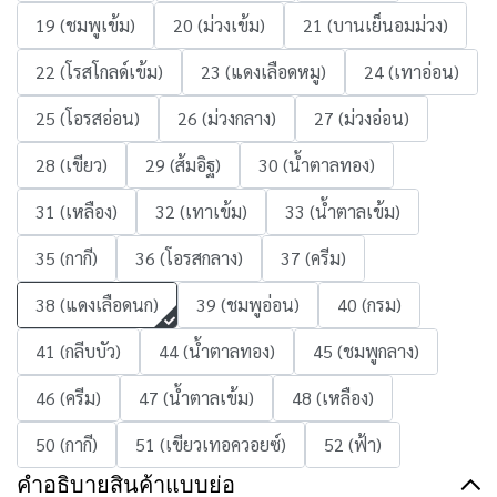
19 (ชมพูเข้ม)
20 (ม่วงเข้ม)
21 (บานเย็นอมม่วง)
22 (โรสโกลด์เข้ม)
23 (แดงเลือดหมู)
24 (เทาอ่อน)
25 (โอรสอ่อน)
26 (ม่วงกลาง)
27 (ม่วงอ่อน)
28 (เขียว)
29 (ส้มอิฐ)
30 (น้ำตาลทอง)
31 (เหลือง)
32 (เทาเข้ม)
33 (น้ำตาลเข้ม)
35 (กากี)
36 (โอรสกลาง)
37 (ครีม)
38 (แดงเลือดนก)
39 (ชมพูอ่อน)
40 (กรม)
41 (กลีบบัว)
44 (น้ำตาลทอง)
45 (ชมพูกลาง)
46 (ครีม)
47 (น้ำตาลเข้ม)
48 (เหลือง)
50 (กากี)
51 (เขียวเทอควอยซ์)
52 (ฟ้า)
คำอธิบายสินค้าแบบย่อ