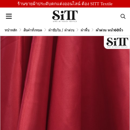
ร้านขายผ้าประดับตกแต่งออนไลน์ ต้อง SITT Textile
หน้าหลัก
สินค้าทั้งหมด
ผ้าซับใน / ผ้าต่วน
ผ้าพื้น
ผ้าต่วน หน้า60นิ้ว