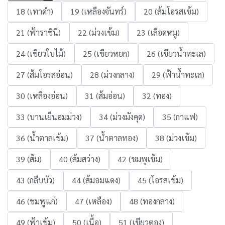
18 (เทาดำ)
19 (เหลืองจันทร์)
20 (ส้มโอรสเข้ม)
21 (ฟ้าราชินี)
22 (ม่วงเข้ม)
23 (เลือดหมู)
24 (เขียวใบไม้)
25 (เขียวหยก)
26 (เขียวน้ำทะเล)
27 (ส้มโอรสอ่อน)
28 (ม่วงกลาง)
29 (ฟ้าน้ำทะเล)
30 (เหลืองอ่อน)
31 (ส้มอ่อน)
32 (ทอง)
33 (บานเย็นอมม่วง)
34 (ม่วงมังคุด)
35 (กาแฟ)
36 (น้ำตาลเข้ม)
37 (น้ำตาลทอง)
38 (ม่วงเข้ม)
39 (ส้ม)
40 (ส้มสว่าง)
42 (ชมพูเข้ม)
43 (กลีบบัว)
44 (ส้มอมแดง)
45 (โอรสเข้ม)
46 (ชมพูแก่)
47 (เหลือง)
48 (ทองกลาง)
49 (ฟ้าเข้ม)
50 (เนื้อ)
51 (เขียวตอง)