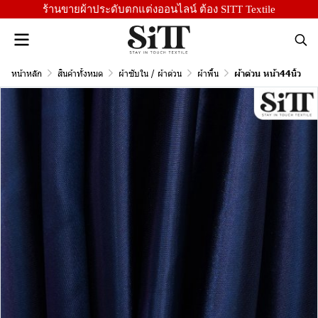
ร้านขายผ้าประดับตกแต่งออนไลน์ ต้อง SITT Textile
หน้าหลัก
สินค้าทั้งหมด
ผ้าซับใน / ผ้าต่วน
ผ้าพื้น
ผ้าต่วน หน้า44นิ้ว