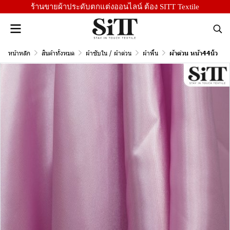
ร้านขายผ้าประดับตกแต่งออนไลน์ ต้อง SITT Textile
หน้าหลัก
สินค้าทั้งหมด
ผ้าซับใน / ผ้าต่วน
ผ้าพื้น
ผ้าต่วน หน้า44นิ้ว