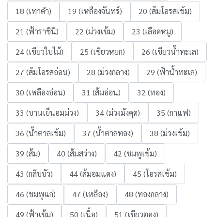
18 (เทาดำ)
19 (เหลืองจันทร์)
20 (ส้มโอรสเข้ม)
21 (ฟ้าราชินี)
22 (ม่วงเข้ม)
23 (เลือดหมู)
24 (เขียวใบไม้)
25 (เขียวหยก)
26 (เขียวน้ำทะเล)
27 (ส้มโอรสอ่อน)
28 (ม่วงกลาง)
29 (ฟ้าน้ำทะเล)
30 (เหลืองอ่อน)
31 (ส้มอ่อน)
32 (ทอง)
33 (บานเย็นอมม่วง)
34 (ม่วงมังคุด)
35 (กาแฟ)
36 (น้ำตาลเข้ม)
37 (น้ำตาลทอง)
38 (ม่วงเข้ม)
39 (ส้ม)
40 (ส้มสว่าง)
42 (ชมพูเข้ม)
43 (กลีบบัว)
44 (ส้มอมแดง)
45 (โอรสเข้ม)
46 (ชมพูแก่)
47 (เหลือง)
48 (ทองกลาง)
49 (ฟ้าเข้ม)
50 (เนื้อ)
51 (เขียวตอง)