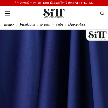
ร้านขายผ้าประดับตกแต่งออนไลน์ ต้อง SITT Textile
หน้าหลัก
สินค้าทั้งหมด
ผ้าซาติน
ผ้าพื้น
ผ้าซาตินซิลค์