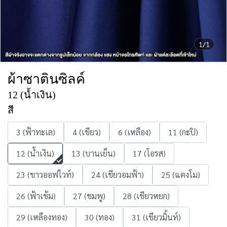
1/1
ผ้าซาตินซิลค์
12 (น้ำเงิน)
สี
3 (ฟ้าทะเล)
4 (เขียว)
6 (เหลือง)
11 (กะปิ)
12 (น้ำเงิน)
13 (บานเย็น)
17 (โอรส)
23 (ขาวออฟไวท์)
24 (เขียวอมฟ้า)
25 (แตงโม)
26 (ฟ้าเข้ม)
27 (ชมพู)
28 (เขียวหยก)
29 (เหลืองทอง)
30 (ทอง)
31 (เขียวมิ้นท์)