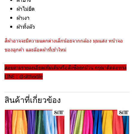
ผ้าไม่ยืด
ผ้าเงา
ผ้าทิ้งตัว
สีผ้าอาจจะมีความแตกต่างเล็กน้อยจากกล้อง มุมแสง หน้าจอ
ของลูกค้า และล๊อตผ้าที่เข้าใหม่
สอบถามรายละเอียดเพิ่มเติมหรือสั่งซื้อยกม้วน กรุณาติดต่อทาง
LINE : @sitttextile
สินค้าที่เกี่ยวข้อง