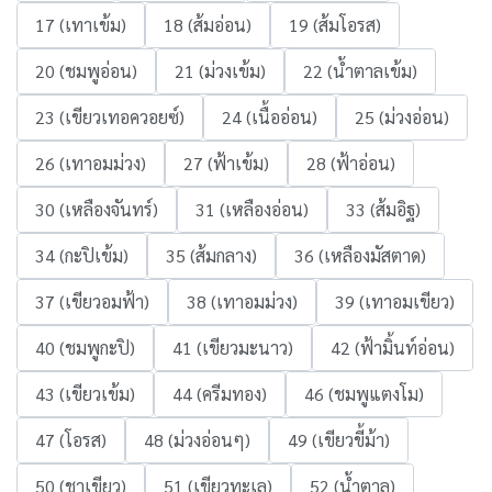
17 (เทาเข้ม)
18 (ส้มอ่อน)
19 (ส้มโอรส)
20 (ชมพูอ่อน)
21 (ม่วงเข้ม)
22 (น้ำตาลเข้ม)
23 (เขียวเทอควอยซ์)
24 (เนื้ออ่อน)
25 (ม่วงอ่อน)
26 (เทาอมม่วง)
27 (ฟ้าเข้ม)
28 (ฟ้าอ่อน)
30 (เหลืองจันทร์)
31 (เหลืองอ่อน)
33 (ส้มอิฐ)
34 (กะปิเข้ม)
35 (ส้มกลาง)
36 (เหลืองมัสตาด)
37 (เขียวอมฟ้า)
38 (เทาอมม่วง)
39 (เทาอมเขียว)
40 (ชมพูกะปิ)
41 (เขียวมะนาว)
42 (ฟ้ามิ้นท์อ่อน)
43 (เขียวเข้ม)
44 (ครีมทอง)
46 (ชมพูแตงโม)
47 (โอรส)
48 (ม่วงอ่อนๆ)
49 (เขียวขี้ม้า)
50 (ชาเขียว)
51 (เขียวทะเล)
52 (น้ำตาล)