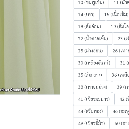
10 (ชมพูเข้ม)
11 (น้ำ
14 (เทา)
15 (เนื้อเข้ม)
18 (ส้มอ่อน)
19 (ส้มโอ
22 (น้ำตาลเข้ม)
23 (เ
25 (ม่วงอ่อน)
26 (เทา
30 (เหลืองจันทร์)
31 (
35 (ส้มกลาง)
36 (เหลื
38 (เทาอมม่วง)
39 (เ
41 (เขียวมะนาว)
42 (ฟ
44 (ครีมทอง)
46 (ชมพ
49 (เขียวขี้ม้า)
50 (ชาเ