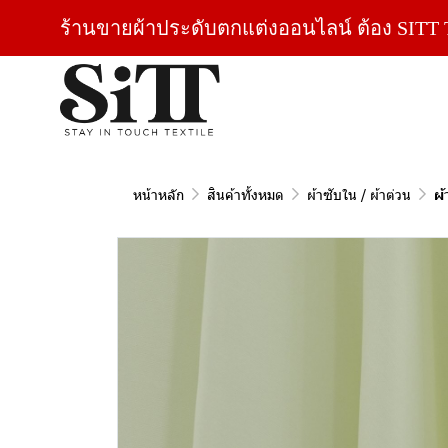
ร้านขายผ้าประดับตกแต่งออนไลน์ ต้อง SITT T
หน้าหลัก
สินค้าทั้งหมด
ผ้าซับใน / ผ้าต่วน
ผ้