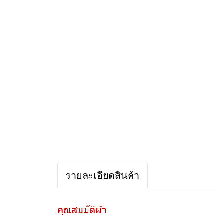
รายละเอียดสินค้า
คุณสมบัติผ้า